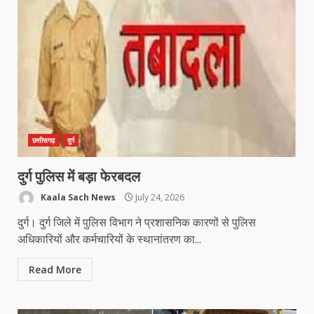
छत्तीसगढ़
दुर्ग
दुर्ग पुलिस में बड़ा फेरबदल
Kaala Sach News
July 24, 2026
दुर्ग। दुर्ग जिले में पुलिस विभाग ने प्रशासनिक कारणों से पुलिस
अधिकारियों और कर्मचारियों के स्थानांतरण का...
Read More