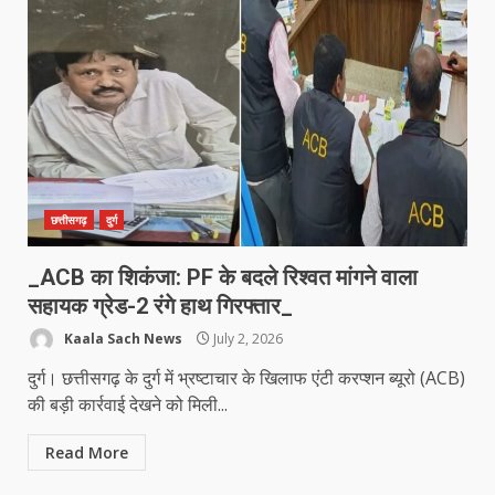
छत्तीसगढ़
दुर्ग
_ACB का शिकंजा: PF के बदले रिश्वत मांगने वाला
सहायक ग्रेड-2 रंगे हाथ गिरफ्तार_
Kaala Sach News
July 2, 2026
दुर्ग। छत्तीसगढ़ के दुर्ग में भ्रष्टाचार के खिलाफ एंटी करप्शन ब्यूरो (ACB)
की बड़ी कार्रवाई देखने को मिली...
Read More