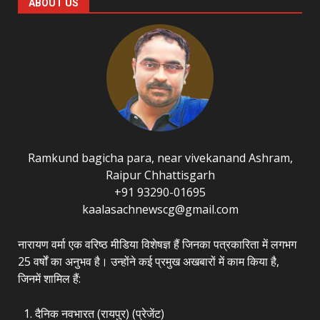
ABOUT US
Ramkund bagicha para, near vivekanand Ashram,
Raipur Chhattisgarh
+91 93290-01695
kaalasachnewscg@gmail.com
नारायण वर्मा एक वरिष्ठ मीडिया विशेषज्ञ हैं जिनका पत्रकारिता में लगभग
25 वर्षों का अनुभव है। उन्होंने कई प्रमुख अखबारों में काम किया है,
जिनमें शामिल हैं:
दैनिक नवभारत (रायपुर) (प्रेजेंट)