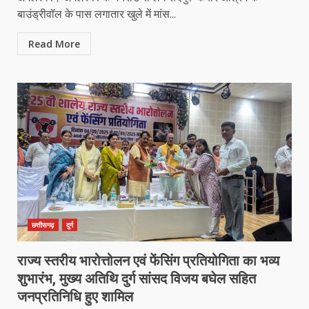
बाउंड्रीवॉल के पास लगातार खुले में मांस...
Read More
छत्तीसगढ़
दुर्ग
राज्य स्तरीय भारोत्तोलन एवं फेंसिंग प्रतियोगिता का भव्य
शुभारंभ, मुख्य अतिथि दुर्ग सांसद विजय बघेल सहित
जनप्रतिनिधि हुए शामिल