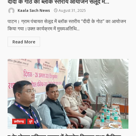
दीदी के गोठ का ब्लाक स्तरीय आयोजन सेलूद में…
Kaala Sach News
August 31, 2025
पाटन। ग्राम पंचायत सेलूद में ब्लॉक स्तरीय “दीदी के गोठ” का आयोजन
किया गया।उक्त कार्यक्रम में मुख्यअतिथि...
Read More
छत्तीसगढ़
दुर्ग