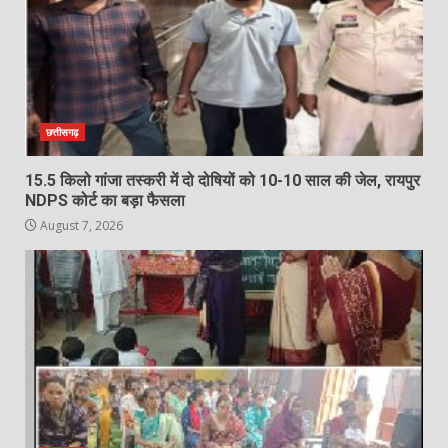
छत्तीसगढ़
15.5 किलो गांजा तस्करी में दो दोषियों को 10-10 साल की जेल, रायपुर
NDPS कोर्ट का बड़ा फैसला
August 7, 2026