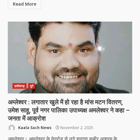
Read More
छत्तीसगढ़
दुर्ग
अम्लेश्वर : लगातार खुले में हो रहा है मांस मटन वितरण,
उमेश साहू, पूर्व नगर पालिका उपाध्यक्ष अमलेश्वर ने कहा –
जनता में आक्रोश
Kaala Sach News
November 2, 2025
अमलेश्वर। अमलेश्वर के मेनरोड से लगे सदगुरु कबीर आश्रम के