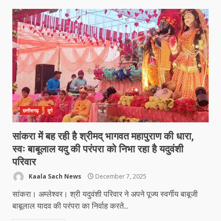
छत्तीसगढ़
दुर्ग
सांकरा में बह रही है श्रीमद् भागवत महापुराण की धारा,
स्वः बाबूलाल यदु की परंपरा को निभा रहा है यदुवंशी
परिवार
Kaala Sach News
December 7, 2025
सांकरा। अम्लेश्वर। श्री यदुवंशी परिवार ने अपने पूज्य स्वर्गीय बाबूजी
बाबूलाल यादव की परंपरा का निर्वाह करते...