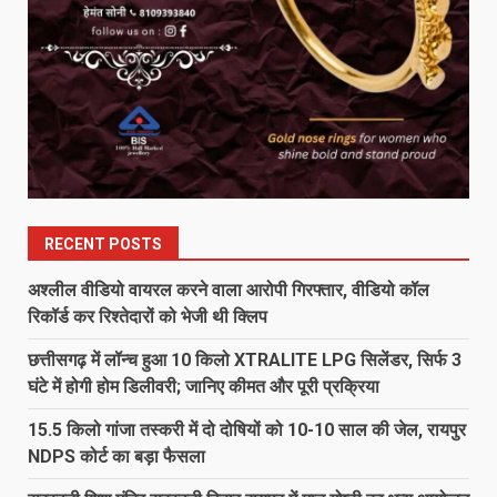
RECENT POSTS
अश्लील वीडियो वायरल करने वाला आरोपी गिरफ्तार, वीडियो कॉल
रिकॉर्ड कर रिश्तेदारों को भेजी थी क्लिप
छत्तीसगढ़ में लॉन्च हुआ 10 किलो XTRALITE LPG सिलेंडर, सिर्फ 3
घंटे में होगी होम डिलीवरी; जानिए कीमत और पूरी प्रक्रिया
15.5 किलो गांजा तस्करी में दो दोषियों को 10-10 साल की जेल, रायपुर
NDPS कोर्ट का बड़ा फैसला