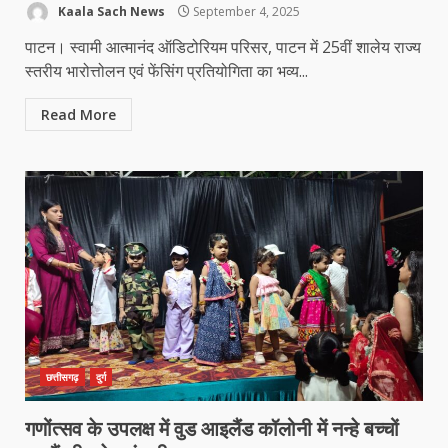
Kaala Sach News
September 4, 2025
पाटन। स्वामी आत्मानंद ऑडिटोरियम परिसर, पाटन में 25वीं शालेय राज्य
स्तरीय भारोत्तोलन एवं फेंसिंग प्रतियोगिता का भव्य...
Read More
छत्तीसगढ़
दुर्ग
गणोंत्सव के उपलक्ष में वुड आइलैंड कॉलोनी में नन्हे बच्चों