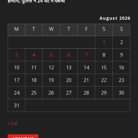
हत्यारा; पुलिस ने 24 घंटे में दबोचा
August 2026
M
T
W
T
F
S
S
1
2
3
4
5
6
7
8
9
10
11
12
13
14
15
16
17
18
19
20
21
22
23
24
25
26
27
28
29
30
31
« Jul