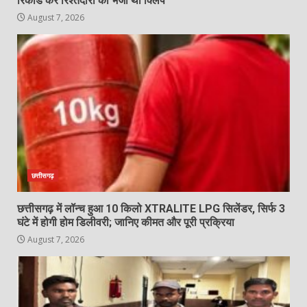
रिकॉर्ड कर रिश्तेदारों को भेजी थी क्लिप
August 7, 2026
छत्तीसगढ़
छत्तीसगढ़ में लॉन्च हुआ 10 किलो XTRALITE LPG सिलेंडर, सिर्फ 3
घंटे में होगी होम डिलीवरी; जानिए कीमत और पूरी प्रक्रिया
August 7, 2026