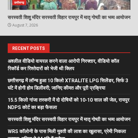
छत्तीसगढ़
सरस्वती शिशु मंदिर सरस्वती विहार रायपुर में मातृ गोष्ठी का भव्य आयोजन
August 7, 2026
RECENT POSTS
अश्लील वीडियो वायरल करने वाला आरोपी गिरफ्तार, वीडियो कॉल
रिकॉर्ड कर रिश्तेदारों को भेजी थी क्लिप
छत्तीसगढ़ में लॉन्च हुआ 10 किलो XTRALITE LPG सिलेंडर, सिर्फ 3
घंटे में होगी होम डिलीवरी; जानिए कीमत और पूरी प्रक्रिया
15.5 किलो गांजा तस्करी में दो दोषियों को 10-10 साल की जेल, रायपुर
NDPS कोर्ट का बड़ा फैसला
सरस्वती शिशु मंदिर सरस्वती विहार रायपुर में मातृ गोष्ठी का भव्य आयोजन
WRS कॉलोनी के पास मिली युवती की लाश का खुलासा, प्रेमी निकला