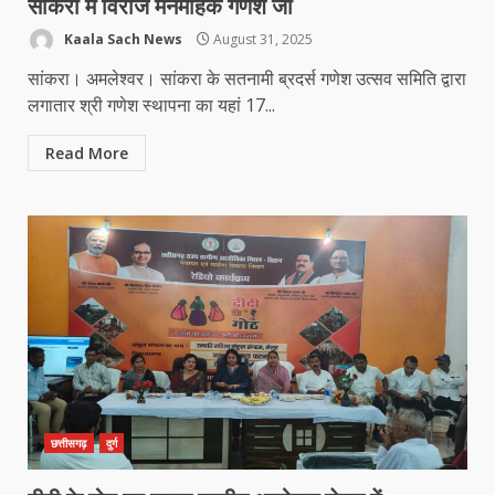
सांकरा में विराजे मनमोहक गणेश जी
Kaala Sach News
August 31, 2025
सांकरा। अमलेश्वर। सांकरा के सतनामी ब्रदर्स गणेश उत्सव समिति द्वारा
लगातार श्री गणेश स्थापना का यहां 17...
Read More
छत्तीसगढ़
दुर्ग