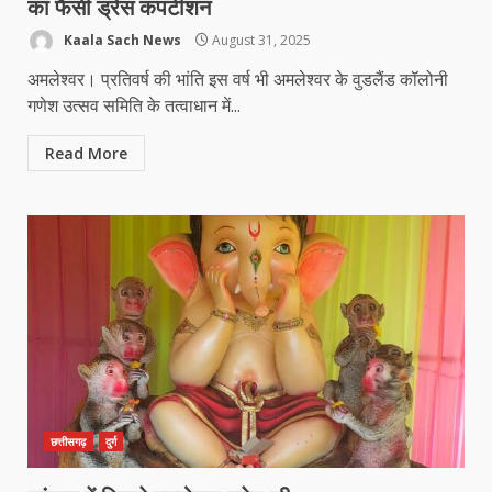
का फैंसी ड्रेस कंपटीशन
Kaala Sach News
August 31, 2025
अमलेश्वर। प्रतिवर्ष की भांति इस वर्ष भी अमलेश्वर के वुडलैंड कॉलोनी
गणेश उत्सव समिति के तत्वाधान में...
Read More
छत्तीसगढ़
दुर्ग