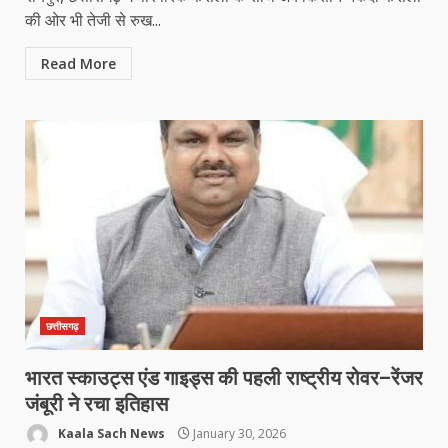
की ओर भी तेजी से रुख...
Read More
छत्तीसगढ़
भारत स्काउट्स एंड गाइड्स की पहली राष्ट्रीय रोवर–रेंजर
जंबूरी ने रचा इतिहास
Kaala Sach News
January 30, 2026