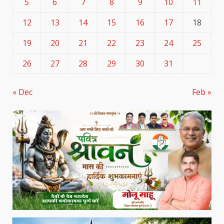
5
6
7
8
9
10
11
12
13
14
15
16
17
18
19
20
21
22
23
24
25
26
27
28
29
30
31
« Dec
Feb »