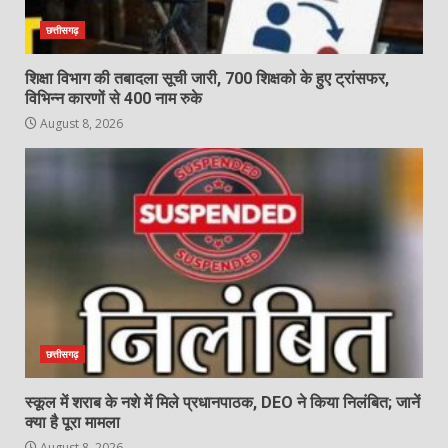
छत्तीसगढ़
शिक्षा विभाग की तबादला सूची जारी, 700 शिक्षको के हुए ट्रांसफर,
विभिन्न कारणों से 400 नाम रुके
August 8, 2026
छत्तीसगढ़
स्कूल में शराब के नशे में मिले प्रधानपाठक, DEO ने किया निलंबित; जानें
क्या है पूरा मामला
August 8, 2026