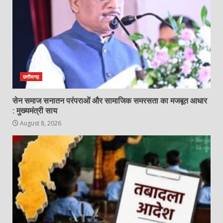
छत्तीसगढ़
सेन समाज सनातन परंपराओं और सामाजिक समरसता का मजबूत आधार
: मुख्यमंत्री साय
August 8, 2026