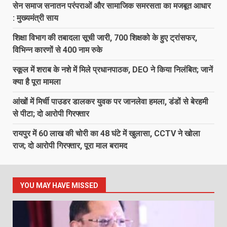
सेन समाज सनातन परंपराओं और सामाजिक समरसता का मजबूत आधार
: मुख्यमंत्री साय
शिक्षा विभाग की तबादला सूची जारी, 700 शिक्षको के हुए ट्रांसफर,
विभिन्न कारणों से 400 नाम रुके
स्कूल में शराब के नशे में मिले प्रधानपाठक, DEO ने किया निलंबित; जानें
क्या है पूरा मामला
आंखों में मिर्ची पाउडर डालकर युवक पर जानलेवा हमला, डंडों से बेरहमी
से पीटा; दो आरोपी गिरफ्तार
रायपुर में 60 लाख की चोरी का 48 घंटे में खुलासा, CCTV ने खोला
राज; दो आरोपी गिरफ्तार, पूरा माल बरामद
YOU MAY HAVE MISSED