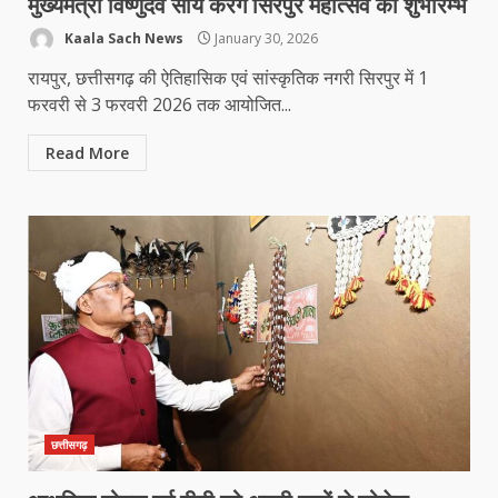
मुख्यमंत्री विष्णुदेव साय करेंगे सिरपुर महोत्सव का शुभारम्भ
Kaala Sach News
January 30, 2026
रायपुर, छत्तीसगढ़ की ऐतिहासिक एवं सांस्कृतिक नगरी सिरपुर में 1
फरवरी से 3 फरवरी 2026 तक आयोजित...
Read More
छत्तीसगढ़