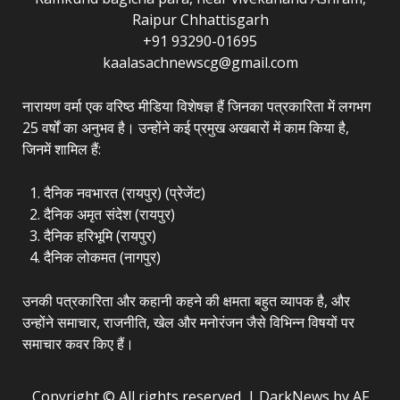
Raipur Chhattisgarh
+91 93290-01695
kaalasachnewscg@gmail.com
नारायण वर्मा एक वरिष्ठ मीडिया विशेषज्ञ हैं जिनका पत्रकारिता में लगभग
25 वर्षों का अनुभव है। उन्होंने कई प्रमुख अखबारों में काम किया है,
जिनमें शामिल हैं:
दैनिक नवभारत (रायपुर) (प्रेजेंट)
दैनिक अमृत संदेश (रायपुर)
दैनिक हरिभूमि (रायपुर)
दैनिक लोकमत (नागपुर)
उनकी पत्रकारिता और कहानी कहने की क्षमता बहुत व्यापक है, और
उन्होंने समाचार, राजनीति, खेल और मनोरंजन जैसे विभिन्न विषयों पर
समाचार कवर किए हैं।
Copyright © All rights reserved.
|
DarkNews
by AF