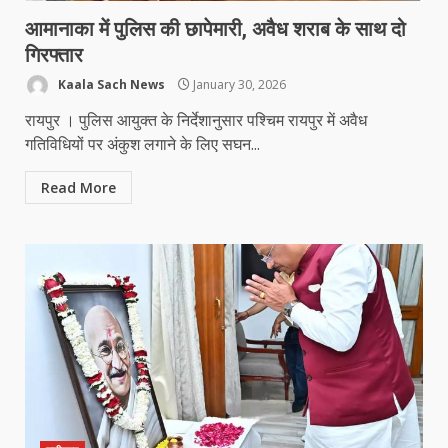
आमानाका में पुलिस की छापेमारी, अवैध शराब के साथ दो
गिरफ्तार
Kaala Sach News
January 30, 2026
रायपुर । पुलिस आयुक्त के निर्देशानुसार पश्चिम रायपुर में अवैध
गतिविधियों पर अंकुश लगाने के लिए सघन...
Read More