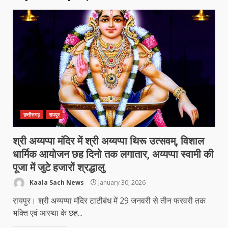
छत्तीसगढ़
रायपुर
श्री अय्यप्पा मंदिर में श्री अय्यप्पा थिरू उत्सवम्, विशाल
धार्मिक आयोजन छह दिनो तक लगातार, अय्यप्पा स्वामी की
पूजा में जुटे हजारों श्रद्धालु
Kaala Sach News
January 30, 2026
रायपुर। श्री अय्यप्पा मंदिर टाटीबंध में 29 जनवरी से तीन फरवरी तक
भक्ति एवं आस्था के छह...