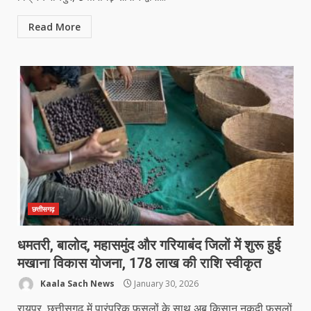
Read More
छत्तीसगढ़
धमतरी, बालोद, महासमुंद और गरियाबंद जिलों में शुरू हुई
मखाना विकास योजना, 178 लाख की राशि स्वीकृत
Kaala Sach News
January 30, 2026
रायपुर, छत्तीसगढ़ में पारंपरिक फसलों के साथ अब किसान नकदी फसलों