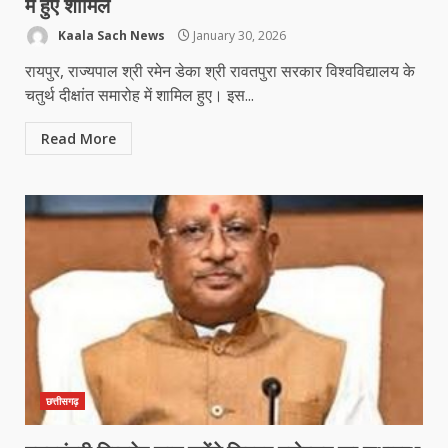
में हुए शामिल
Kaala Sach News
January 30, 2026
रायपुर, राज्यपाल श्री रमेन डेका श्री रावतपुरा सरकार विश्वविद्यालय के
चतुर्थ दीक्षांत समारोह में शामिल हुए। इस...
Read More
छत्तीसगढ़