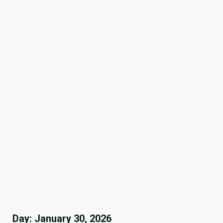
Day:
January 30, 2026