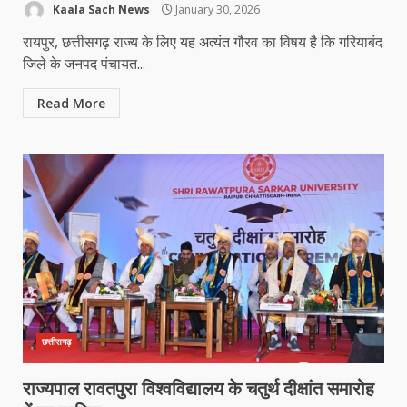
Kaala Sach News
January 30, 2026
रायपुर, छत्तीसगढ़ राज्य के लिए यह अत्यंत गौरव का विषय है कि गरियाबंद
जिले के जनपद पंचायत...
Read More
छत्तीसगढ़
राज्यपाल रावतपुरा विश्वविद्यालय के चतुर्थ दीक्षांत समारोह