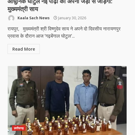
आधुनिक घोटुल नई पीढ़ी को अपनी जड़ों से जोड़ेगा:
मुख्यमंत्री साय
Kaala Sach News
January 30, 2026
रायपुर, मुख्यमंत्री श्री विष्णुदेव साय ने अपने दो दिवसीय नारायणपुर
प्रवास के दौरान आज ‘गढ़बेंगाल घोटुल‘...
Read More
छत्तीसगढ़