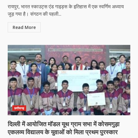
रायपुर, भारत स्काउट्स एंड गाइड्स के इतिहास में एक स्वर्णिम अध्याय
जुड़ गया है। संगठन की पहली...
Read More
छत्तीसगढ़
दिल्ली में आयोजित मॉडल यूथ ग्राम सभा में कोसमगुड़ा
एकलव्य विद्यालय के युवाओं को मिला प्रथम पुरस्कार