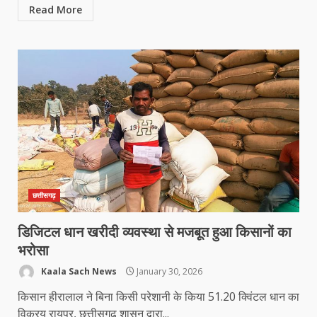
Read More
छत्तीसगढ़
डिजिटल धान खरीदी व्यवस्था से मजबूत हुआ किसानों का
भरोसा
Kaala Sach News
January 30, 2026
किसान हीरालाल ने बिना किसी परेशानी के किया 51.20 क्विंटल धान का
विक्रय रायपुर, छत्तीसगढ़ शासन द्वारा...