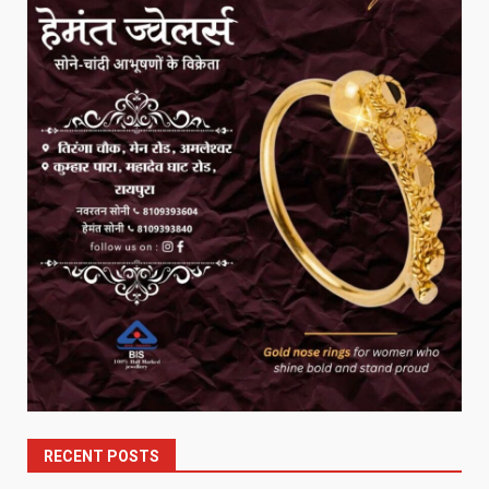
RECENT POSTS