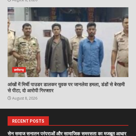
छत्तीसगढ़
आंखों में मिर्ची पाउडर डालकर युवक पर जानलेवा हमला, डंडों से बेरहमी
से पीटा; दो आरोपी गिरफ्तार
August 8, 2026
RECENT POSTS
सेन समाज सनातन परंपराओं और सामाजिक समरसता का मजबूत आधार