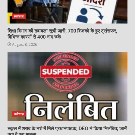
छत्तीसगढ़
शिक्षा विभाग की तबादला सूची जारी, 700 शिक्षको के हुए ट्रांसफर,
विभिन्न कारणों से 400 नाम रुके
August 8, 2026
छत्तीसगढ़
स्कूल में शराब के नशे में मिले प्रधानपाठक, DEO ने किया निलंबित; जानें
क्या है पूरा मामला