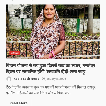
छत्तीसगढ़
बिहान योजना से तय हुआ दिल्ली तक का सफर, गणतंत्र
दिवस पर सम्मानित होंगी ‘लखपति दीदी-लता साहू’
Kaala Sach News
January 5, 2026
टेंट-कैटरिंग व्यवसाय शुरू कर पेश की आत्मनिर्भरता की मिसाल रायपुर,
ग्रामीण महिलाओं को आत्मनिर्भर और आर्थिक रूप...
Read More