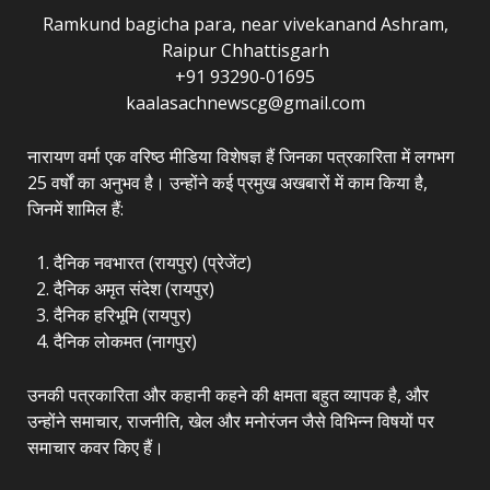
Ramkund bagicha para, near vivekanand Ashram,
Raipur Chhattisgarh
+91 93290-01695
kaalasachnewscg@gmail.com
नारायण वर्मा एक वरिष्ठ मीडिया विशेषज्ञ हैं जिनका पत्रकारिता में लगभग
25 वर्षों का अनुभव है। उन्होंने कई प्रमुख अखबारों में काम किया है,
जिनमें शामिल हैं:
दैनिक नवभारत (रायपुर) (प्रेजेंट)
दैनिक अमृत संदेश (रायपुर)
दैनिक हरिभूमि (रायपुर)
दैनिक लोकमत (नागपुर)
उनकी पत्रकारिता और कहानी कहने की क्षमता बहुत व्यापक है, और
उन्होंने समाचार, राजनीति, खेल और मनोरंजन जैसे विभिन्न विषयों पर
समाचार कवर किए हैं।