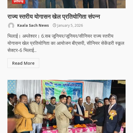
छत्तीसगढ़
राज्य स्तरीय योगासन खेल प्रतियोगिता संपन्न
Kaala Sach News
January 5, 2026
भिलाई। अम्लेश्वर। 6.सब जूनियर/जूनियर/सीनियर राज्य स्तरीय
योगासन खेल प्रतियोगिता का आयोजन बीएसपी, सीनियर सेकेंडरी स्कूल
सेक्टर-6 भिलाई...
Read More