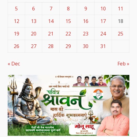
5
6
7
8
9
10
11
12
13
14
15
16
17
18
19
20
21
22
23
24
25
26
27
28
29
30
31
« Dec
Feb »