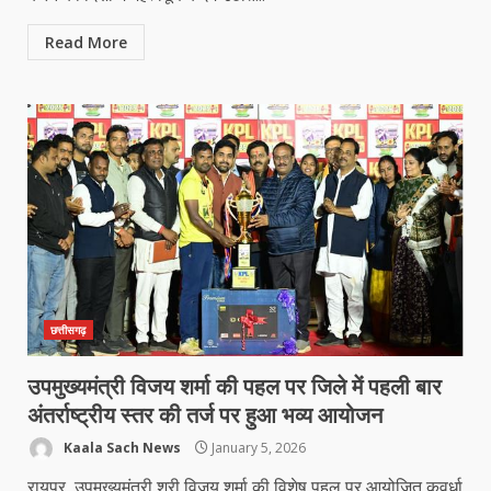
Read More
छत्तीसगढ़
उपमुख्यमंत्री विजय शर्मा की पहल पर जिले में पहली बार
अंतर्राष्ट्रीय स्तर की तर्ज पर हुआ भव्य आयोजन
Kaala Sach News
January 5, 2026
रायपुर, उपमुख्यमंत्री श्री विजय शर्मा की विशेष पहल पर आयोजित कवर्धा