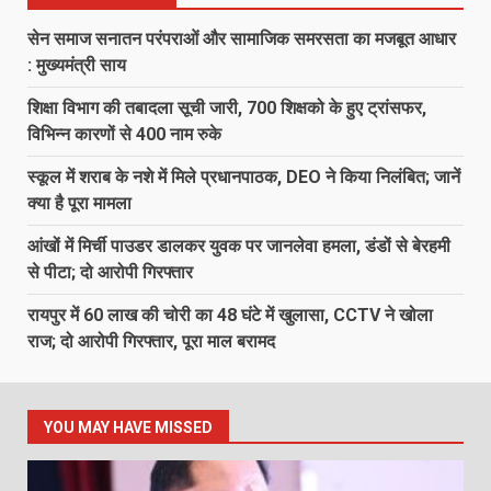
सेन समाज सनातन परंपराओं और सामाजिक समरसता का मजबूत आधार
: मुख्यमंत्री साय
शिक्षा विभाग की तबादला सूची जारी, 700 शिक्षको के हुए ट्रांसफर,
विभिन्न कारणों से 400 नाम रुके
स्कूल में शराब के नशे में मिले प्रधानपाठक, DEO ने किया निलंबित; जानें
क्या है पूरा मामला
आंखों में मिर्ची पाउडर डालकर युवक पर जानलेवा हमला, डंडों से बेरहमी
से पीटा; दो आरोपी गिरफ्तार
रायपुर में 60 लाख की चोरी का 48 घंटे में खुलासा, CCTV ने खोला
राज; दो आरोपी गिरफ्तार, पूरा माल बरामद
YOU MAY HAVE MISSED