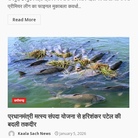
प्रीमियर लीग का फाइनल मुकाबला कवर्धा...
Read More
छत्तीसगढ़
प्रधानमंत्री मत्स्य संपदा योजना से हरिशंकर पटेल की
बदली तकदीर
Kaala Sach News
January 5, 2026