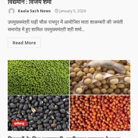
विद्यमान : विजय शर्मा
Kaala Sach News
January 5, 2026
उपमुख्यमंत्री घड़ी चौक रायपुर में आयोजित माता शाकम्बरी की जयंती
समारोह में हुए शामिल उपमुख्यमंत्री श्री शर्मा...
Read More
छत्तीसगढ़