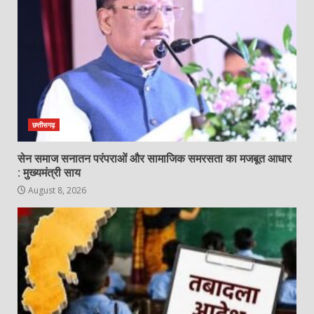
छत्तीसगढ़
सेन समाज सनातन परंपराओं और सामाजिक समरसता का मजबूत आधार
: मुख्यमंत्री साय
August 8, 2026