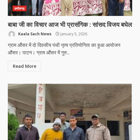
छत्तीसगढ़
बाबा जी का विचार आज भी प्रासंगिक : सांसद विजय बघेल
Kaala Sach News
January 5, 2026
ग्राम औंसर में दो दिवसीय पंथी नृत्य प्रतियोगिता का हुआ आयोजन
औंसर। पाटन। ग्राम औंसर में गुरु...
Read More