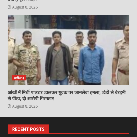
August 8, 2026
छत्तीसगढ़
आंखों में मिर्ची पाउडर डालकर युवक पर जानलेवा हमला, डंडों से बेरहमी
से पीटा; दो आरोपी गिरफ्तार
August 8, 2026
RECENT POSTS