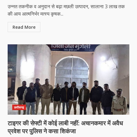
उन्नत तकनीक व अनुदान से बढ़ा मछली उत्पादन, सालाना 3 लाख तक
की आय आत्मनिर्भर मत्स्य कृषक...
Read More
छत्तीसगढ़
टाइगर की सेफ्टी में कोई लाबी नहीं: अचानकमार में अवैध
प्रवेश पर पुलिस ने कसा शिकंजा