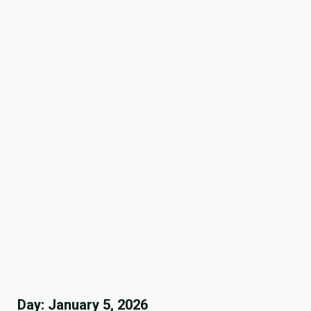
Day:
January 5, 2026