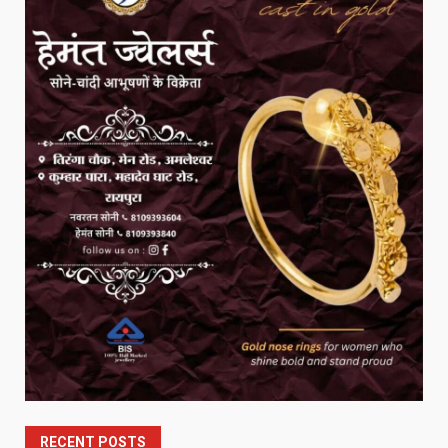
RECENT POSTS