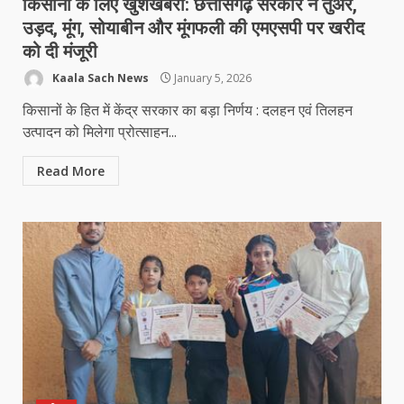
किसानों के लिए खुशखबरी: छत्तीसगढ़ सरकार ने तुअर,
उड़द, मूंग, सोयाबीन और मूंगफली की एमएसपी पर खरीद
को दी मंजूरी
Kaala Sach News
January 5, 2026
किसानों के हित में केंद्र सरकार का बड़ा निर्णय : दलहन एवं तिलहन
उत्पादन को मिलेगा प्रोत्साहन...
Read More