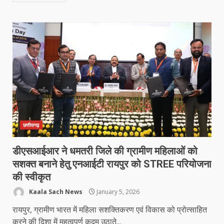
छत्तीसगढ़
डीएसआईआर ने धमतरी जिले की ग्रामीण महिलाओं को
सशक्त बनाने हेतु एनआईटी रायपुर को STREE परियोजना
की स्वीकृत
Kaala Sach News
January 5, 2026
रायपुर, ग्रामीण भारत में महिला सशक्तिकरण एवं विकास को प्रोत्साहित
करने की दिशा में महत्वपूर्ण कदम उठाते...