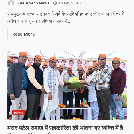
Kaala Sach News
January 5, 2026
रायपुर,अचानकमार टाइगर रिजर्व के प्रतिबंधित कोर जोन से लगे क्षेत्र में
अवैध रूप से घुसकर हथियार लहराने...
Read More
छत्तीसगढ़
मरार पटेल समाज में सहकारिता की भावना हर व्यक्ति में है