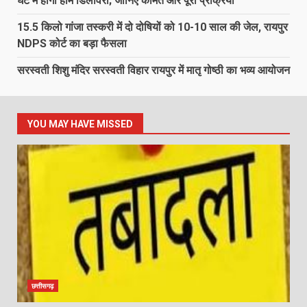
घंटे में होगी होम डिलीवरी; जानिए कीमत और पूरी प्रक्रिया
15.5 किलो गांजा तस्करी में दो दोषियों को 10-10 साल की जेल, रायपुर
NDPS कोर्ट का बड़ा फैसला
सरस्वती शिशु मंदिर सरस्वती विहार रायपुर में मातृ गोष्ठी का भव्य आयोजन
YOU MAY HAVE MISSED
छत्तीसगढ़