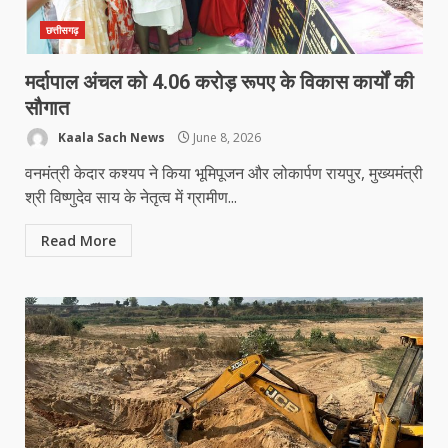
छत्तीसगढ़
मर्दापाल अंचल को 4.06 करोड़ रूपए के विकास कार्यों की
सौगात
Kaala Sach News
June 8, 2026
वनमंत्री केदार कश्यप ने किया भूमिपूजन और लोकार्पण रायपुर, मुख्यमंत्री
श्री विष्णुदेव साय के नेतृत्व में ग्रामीण...
Read More