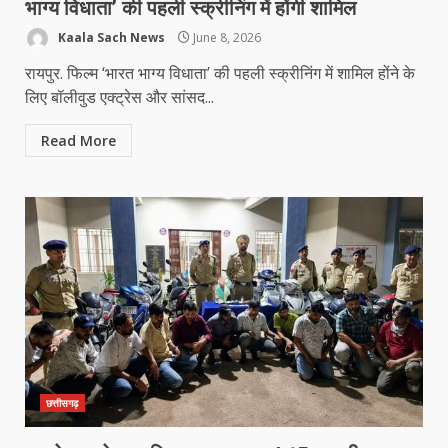
भाग्य विधाता’ की पहली स्क्रीनिंग में होंगी शामिल
Kaala Sach News
June 8, 2026
रायपुर. फिल्म ‘भारत भाग्य विधाता’ की पहली स्क्रीनिंग में शामिल होंने के
लिए बॉलीवुड एक्ट्रेस और सांसद...
Read More
छत्तीसगढ़