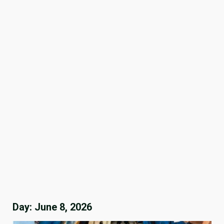
Day:
June 8, 2026