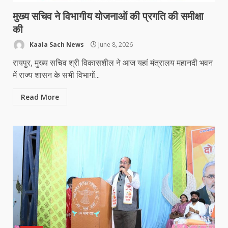
मुख्य सचिव ने विभागीय योजनाओं की प्रगति की समीक्षा
की
Kaala Sach News
June 8, 2026
रायपुर, मुख्य सचिव श्री विकासशील ने आज यहां मंत्रालय महानदी भवन
में राज्य शासन के सभी विभागों...
Read More