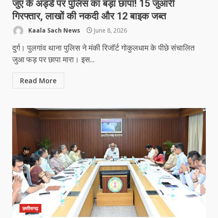
जुए के अड्डे पर पुलिस का बड़ा छापा! 15 जुआरी
गिरफ्तार, लाखों की नकदी और 12 बाइक जब्त
Kaala Sach News
June 8, 2026
दुर्ग। पुलगांव थाना पुलिस ने मंकी रिजॉर्ट गोकुलधाम के पीछे संचालित
जुआ फड़ पर छापा मारा। इस...
Read More
छत्तीसगढ़