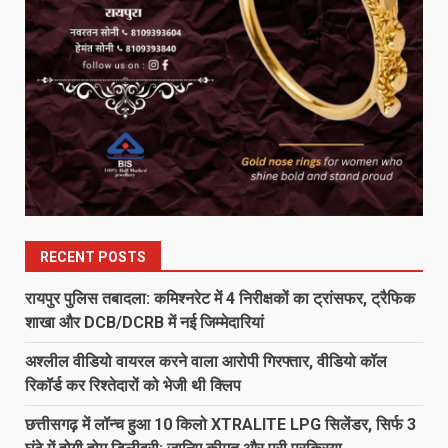
RECENT POSTS
रायपुर पुलिस तबादला: कमिश्नरेट में 4 निरीक्षकों का ट्रांसफर, ट्रैफिक
शाखा और DCB/DCRB में नई जिम्मेदारियां
अश्लील वीडियो वायरल करने वाला आरोपी गिरफ्तार, वीडियो कॉल
रिकॉर्ड कर रिश्तेदारों को भेजी थी क्लिप
छत्तीसगढ़ में लॉन्च हुआ 10 किलो XTRALITE LPG सिलेंडर, सिर्फ 3