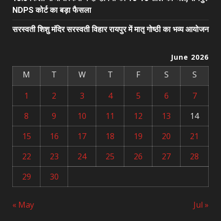
NDPS कोर्ट का बड़ा फैसला
सरस्वती शिशु मंदिर सरस्वती विहार रायपुर में मातृ गोष्ठी का भव्य आयोजन
June 2026
M
T
W
T
F
S
S
1
2
3
4
5
6
7
8
9
10
11
12
13
14
15
16
17
18
19
20
21
22
23
24
25
26
27
28
29
30
« May
Jul »