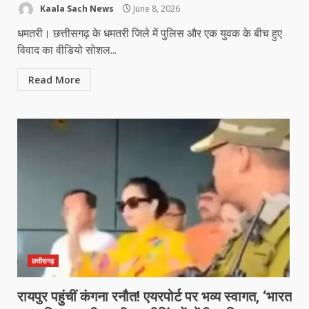
Kaala Sach News
June 8, 2026
धमतरी। छत्तीसगढ़ के धमतरी जिले में पुलिस और एक युवक के बीच हुए
विवाद का वीडियो सोशल...
Read More
छत्तीसगढ़
रायपुर पहुंचीं कंगना रनौत! एयरपोर्ट पर भव्य स्वागत, ‘भारत