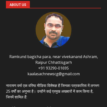
ABOUT US
Ramkund bagicha para, near vivekanand Ashram,
Raipur Chhattisgarh
+91 93290-01695
kaalasachnewscg@gmail.com
नारायण वर्मा एक वरिष्ठ मीडिया विशेषज्ञ हैं जिनका पत्रकारिता में लगभग
25 वर्षों का अनुभव है। उन्होंने कई प्रमुख अखबारों में काम किया है,
जिनमें शामिल हैं: