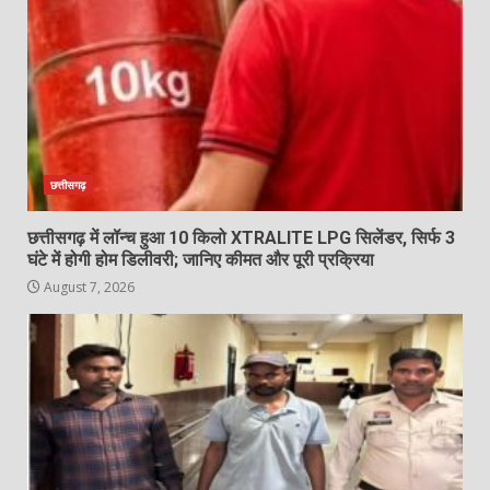
छत्तीसगढ़
छत्तीसगढ़ में लॉन्च हुआ 10 किलो XTRALITE LPG सिलेंडर, सिर्फ 3
घंटे में होगी होम डिलीवरी; जानिए कीमत और पूरी प्रक्रिया
August 7, 2026