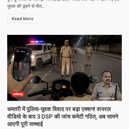
युवक की डूबने से मौत...
Read More
छत्तीसगढ़
धमतरी में पुलिस-युवक विवाद पर बड़ा एक्शन! वायरल
वीडियो के बाद 3 DSP की जांच कमेटी गठित, अब सामने
आएगी पूरी सच्चाई