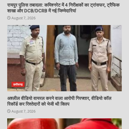
रायपुर पुलिस तबादला: कमिश्नरेट में 4 निरीक्षकों का ट्रांसफर, ट्रैफिक
शाखा और DCB/DCRB में नई जिम्मेदारियां
August 7, 2026
छत्तीसगढ़
अश्लील वीडियो वायरल करने वाला आरोपी गिरफ्तार, वीडियो कॉल
रिकॉर्ड कर रिश्तेदारों को भेजी थी क्लिप
August 7, 2026