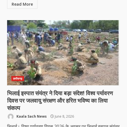
Read More
छत्तीसगढ़
भिलाई इस्पात संयंत्र ने दिया बड़ा संदेश! विश्व पर्यावरण
दिवस पर जलवायु संरक्षण और हरित भविष्य का लिया
संकल्प
Kaala Sach News
June 8, 2026
भिलाई। विश्व पर्यावरण दिवस 2026 के अवसर पर भिलाई इस्पात संयंत्र