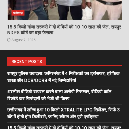
छत्तीसगढ़
15.5 किलो गांजा तस्करी में दो दोषियों को 10-10 साल की जेल, रायपुर
NDPS कोर्ट का बड़ा फैसला
August 7, 2026
RECENT POSTS
रायपुर पुलिस तबादला: कमिश्नरेट में 4 निरीक्षकों का ट्रांसफर, ट्रैफिक
शाखा और DCB/DCRB में नई जिम्मेदारियां
अश्लील वीडियो वायरल करने वाला आरोपी गिरफ्तार, वीडियो कॉल
रिकॉर्ड कर रिश्तेदारों को भेजी थी क्लिप
छत्तीसगढ़ में लॉन्च हुआ 10 किलो XTRALITE LPG सिलेंडर, सिर्फ 3
घंटे में होगी होम डिलीवरी; जानिए कीमत और पूरी प्रक्रिया
15.5 किलो गांजा तस्करी में दो दोषियों को 10-10 साल की जेल, रायपुर