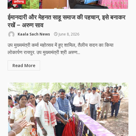
छत्तीसगढ़
ईमानदारी और मेहनत साहू समाज की पहचान, इसे बनाकर
रखें – अरुण साव
Kaala Sach News
June 8, 2026
उप मुख्यमंत्री कर्मा महोत्सव में हुए शामिल, तैलीय सदन का किया
लोकार्पण रायपुर. उप मुख्यमंत्री श्री अरुण...
Read More