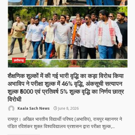
छत्तीसगढ़
शैक्षणिक शुल्कों में की गई भारी वृद्धि का कड़ा विरोध किया
अभाविप ने परीक्षा शुल्क में 46% वृद्धि, अंकसूची सत्यापन
शुल्क ₹5000 एवं प्रतिवर्ष 5% शुल्क वृद्धि का निर्णय छात्र
विरोधी
Kaala Sach News
June 8, 2026
रायपुर। अखिल भारतीय विद्यार्थी परिषद (अभाविप), रायपुर महानगर ने
पंडित रविशंकर शुक्ल विश्वविद्यालय प्रशासन द्वारा परीक्षा शुल्क,...