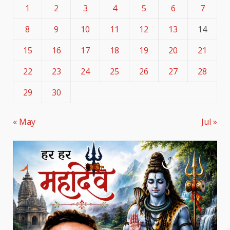
1
2
3
4
5
6
7
8
9
10
11
12
13
14
15
16
17
18
19
20
21
22
23
24
25
26
27
28
29
30
« May
Jul »