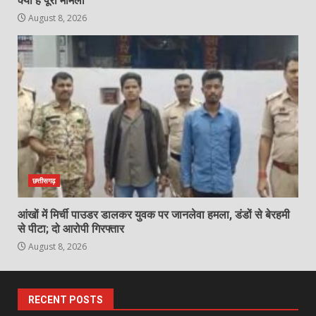
क्या है पूरा मामला
August 8, 2026
छत्तीसगढ़
आंखों में मिर्ची पाउडर डालकर युवक पर जानलेवा हमला, डंडों से बेरहमी
से पीटा; दो आरोपी गिरफ्तार
August 8, 2026
RECENT POSTS