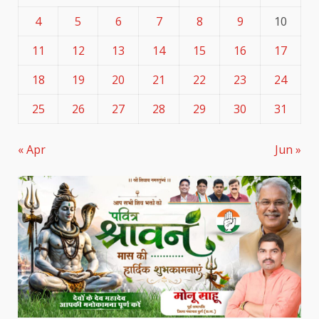
4
5
6
7
8
9
10
11
12
13
14
15
16
17
18
19
20
21
22
23
24
25
26
27
28
29
30
31
« Apr
Jun »