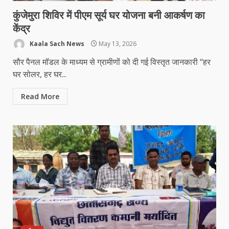
कुंजेमुरा शिविर में पीएम सूर्य घर योजना बनी आकर्षण का
केंद्र
Kaala Sach News
May 13, 2026
सौर पैनल मॉडल के माध्यम से ग्रामीणों को दी गई विस्तृत जानकारी “हर
घर सोलर, हर घर...
Read More