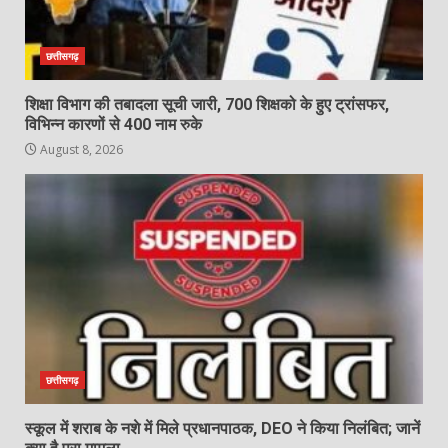
छत्तीसगढ़
शिक्षा विभाग की तबादला सूची जारी, 700 शिक्षको के हुए ट्रांसफर,
विभिन्न कारणों से 400 नाम रुके
August 8, 2026
छत्तीसगढ़
स्कूल में शराब के नशे में मिले प्रधानपाठक, DEO ने किया निलंबित; जानें