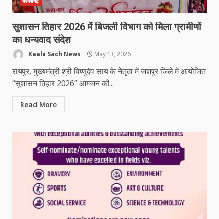
छत्तीसगढ़
सुशासन तिहार 2026 में बिजली विभाग को मिला ग्रामीणों
का धन्यवाद संदेश
Kaala Sach News
May 13, 2026
रायपुर, मुख्यमंत्री श्री विष्णुदेव साय के नेतृत्व में जशपुर जिले में आयोजित
“सुशासन तिहार 2026” आमजन की...
Read More