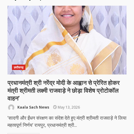
छत्तीसगढ़
प्रधानमंत्री श्री नरेंद्र मोदी के आह्वान से प्रेरित होकर
मंत्री श्रीमती लक्ष्मी राजवाड़े ने छोड़ा विशेष प्रोटोकॉल
वाहन’
Kaala Sach News
May 13, 2026
’सादगी और ईंधन संरक्षण का संदेश देते हुए मंत्री श्रीमती राजवाड़े ने लिया
महत्वपूर्ण निर्णय’ रायपुर, प्रधानमंत्री श्री...