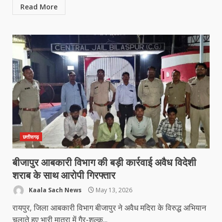
Read More
छत्तीसगढ़
बीजापुर आबकारी विभाग की बड़ी कार्रवाई अवैध विदेशी
शराब के साथ आरोपी गिरफ्तार
Kaala Sach News
May 13, 2026
रायपुर, जिला आबकारी विभाग बीजापुर ने अवैध मदिरा के विरुद्ध अभियान
चलाते हुए भारी मात्रा में गैर-शुल्क...