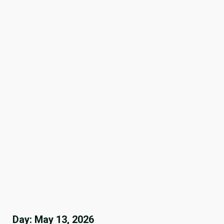
Day:
May 13, 2026