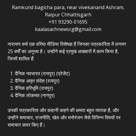
Ramkund bagicha para, near vivekanand Ashram,
Raipur Chhattisgarh
+91 93290-01695
kaalasachnewscg@gmail.com
नारायण वर्मा एक वरिष्ठ मीडिया विशेषज्ञ हैं जिनका पत्रकारिता में लगभग
25 वर्षों का अनुभव है। उन्होंने कई प्रमुख अखबारों में काम किया है,
जिनमें शामिल हैं:
दैनिक नवभारत (रायपुर) (प्रेजेंट)
दैनिक अमृत संदेश (रायपुर)
दैनिक हरिभूमि (रायपुर)
दैनिक लोकमत (नागपुर)
उनकी पत्रकारिता और कहानी कहने की क्षमता बहुत व्यापक है, और
उन्होंने समाचार, राजनीति, खेल और मनोरंजन जैसे विभिन्न विषयों पर
समाचार कवर किए हैं।