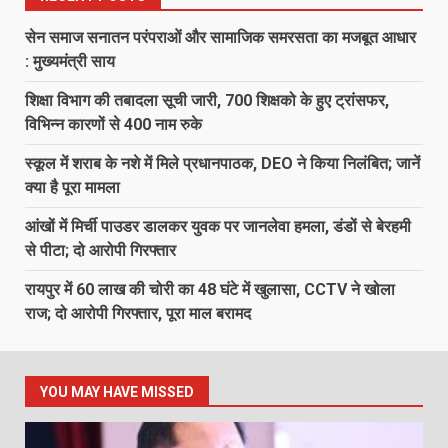
सेन समाज सनातन परंपराओं और सामाजिक समरसता का मजबूत आधार
: मुख्यमंत्री साय
शिक्षा विभाग की तबादला सूची जारी, 700 शिक्षको के हुए ट्रांसफर,
विभिन्न कारणों से 400 नाम रुके
स्कूल में शराब के नशे में मिले प्रधानपाठक, DEO ने किया निलंबित; जानें
क्या है पूरा मामला
आंखों में मिर्ची पाउडर डालकर युवक पर जानलेवा हमला, डंडों से बेरहमी
से पीटा; दो आरोपी गिरफ्तार
रायपुर में 60 लाख की चोरी का 48 घंटे में खुलासा, CCTV ने खोला
राज; दो आरोपी गिरफ्तार, पूरा माल बरामद
YOU MAY HAVE MISSED