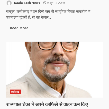
Kaala Sach News
May 13, 2026
रायपुर, छत्तीसगढ़ में इन दिनों जब भी सामूहिक विवाह समारोहों में
शहनाइयां गूंजती हैं, तो वह केवल...
Read More
छत्तीसगढ़
राज्यपाल डेका ने अपने काफिले से वाहन कम किए