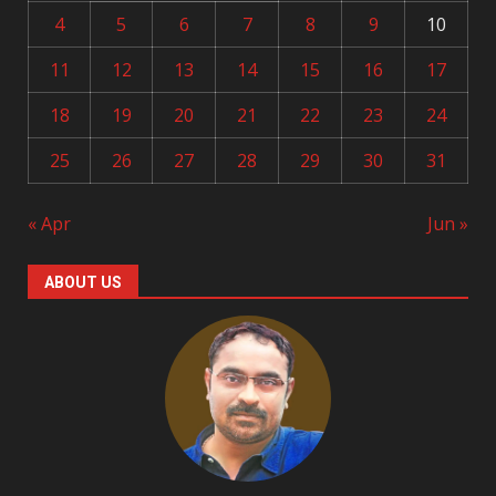
4
5
6
7
8
9
10
11
12
13
14
15
16
17
18
19
20
21
22
23
24
25
26
27
28
29
30
31
« Apr
Jun »
ABOUT US