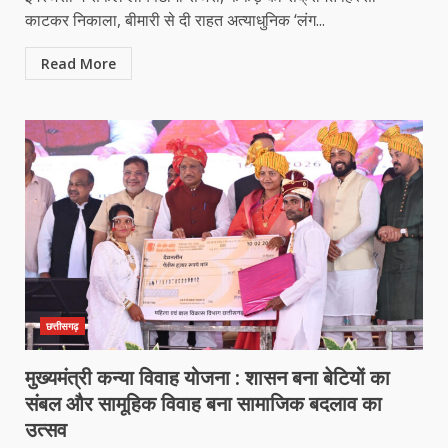
काटकर निकाला, बीमारी से दी राहत अत्याधुनिक ‘लंग...
Read More
छत्तीसगढ़
मुख्यमंत्री कन्या विवाह योजना : शासन बना बेटियों का
संबल और सामूहिक विवाह बना सामाजिक बदलाव का
उत्सव