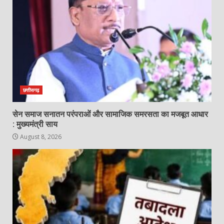
छत्तीसगढ़
सेन समाज सनातन परंपराओं और सामाजिक समरसता का मजबूत आधार
: मुख्यमंत्री साय
August 8, 2026