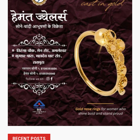
RECENT POSTS