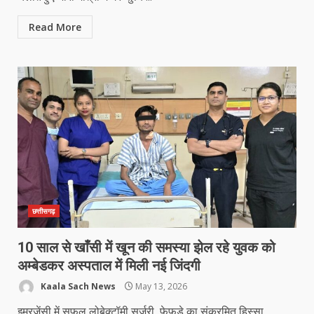
Read More
छत्तीसगढ़
10 साल से खाँसी में खून की समस्या झेल रहे युवक को
अम्बेडकर अस्पताल में मिली नई जिंदगी
Kaala Sach News
May 13, 2026
इमरजेंसी में सफल लोबेक्टॉमी सर्जरी, फेफड़े का संक्रमित हिस्सा