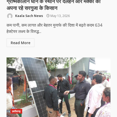
ग्रीष्मकालीन धान के स्थान पर दलहन और मक्का को
अपना रहे सरगुजा के किसान
Kaala Sach News
May 13, 2026
कम पानी, कम लागत और बेहतर मुनाफे की दिशा में बढ़ते कदम 634
हेक्टेयर लक्ष्य के विरुद्ध...
Read More
छत्तीसगढ़