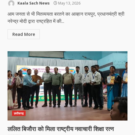
Kaala Sach News
May 13, 2026
आम जनता से भी मितव्ययता बरतने का आव्हान रायपुर, प्रधानमंत्री श्री
नरेन्द्र मोदी द्वारा राष्ट्रहित में की...
Read More
छत्तीसगढ़
ललित बिजौरा को मिला राष्ट्रीय नवाचारी शिक्षा रत्न