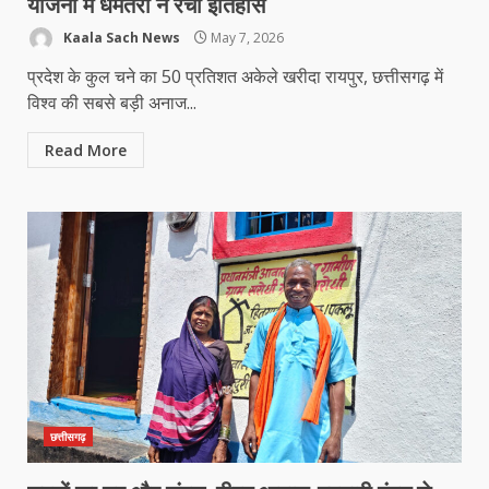
योजना में धमतरी ने रचा इतिहास
Kaala Sach News
May 7, 2026
प्रदेश के कुल चने का 50 प्रतिशत अकेले खरीदा रायपुर, छत्तीसगढ़ में
विश्व की सबसे बड़ी अनाज...
Read More
छत्तीसगढ़