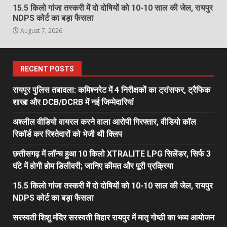
15.5 किलो गांजा तस्करी में दो दोषियों को 10-10 साल की जेल, रायपुर
NDPS कोर्ट का बड़ा फैसला
August 7, 2026
RECENT POSTS
रायपुर पुलिस तबादला: कमिश्नरेट में 4 निरीक्षकों का ट्रांसफर, ट्रैफिक
शाखा और DCB/DCRB में नई जिम्मेदारियां
अश्लील वीडियो वायरल करने वाला आरोपी गिरफ्तार, वीडियो कॉल
रिकॉर्ड कर रिश्तेदारों को भेजी थी क्लिप
छत्तीसगढ़ में लॉन्च हुआ 10 किलो XTRALITE LPG सिलेंडर, सिर्फ 3
घंटे में होगी होम डिलीवरी; जानिए कीमत और पूरी प्रक्रिया
15.5 किलो गांजा तस्करी में दो दोषियों को 10-10 साल की जेल, रायपुर
NDPS कोर्ट का बड़ा फैसला
सरस्वती शिशु मंदिर सरस्वती विहार रायपुर में मातृ गोष्ठी का भव्य आयोजन