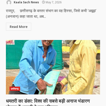
Kaala Sach News
May 7, 2026
रायपुर, छत्तीसगढ़ के बस्तर संभाग का वह हिस्सा, जिसे कभी ‘अबूझ’
(अनजान) कहा जाता था, अब...
Read More
छत्तीसगढ़
धमतरी का डंका: विश्व की सबसे बड़ी अनाज भंडारण