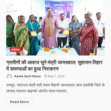
छत्तीसगढ़
ग्रामीणों की आवाज सुने मंत्री जायसवाल: सुशासन तिहार
में समस्याओं का हुआ निराकरण
Kaala Sach News
May 7, 2026
रायपुर, स्वास्थ्य मंत्री श्री श्याम बिहारी जायसवाल आज एमसीबी जिले के
जनपद पंचायत खड़गवां अंतर्गत ग्राम पंचायत...
Read More