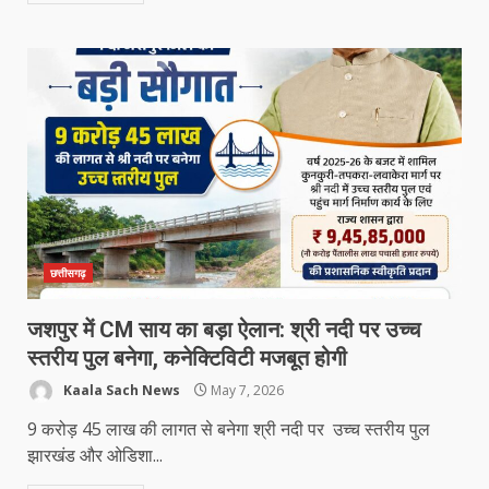
छत्तीसगढ़
जशपुर में CM साय का बड़ा ऐलान: श्री नदी पर उच्च
स्तरीय पुल बनेगा, कनेक्टिविटी मजबूत होगी
Kaala Sach News
May 7, 2026
9 करोड़ 45 लाख की लागत से बनेगा श्री नदी पर उच्च स्तरीय पुल
झारखंड और ओडिशा...