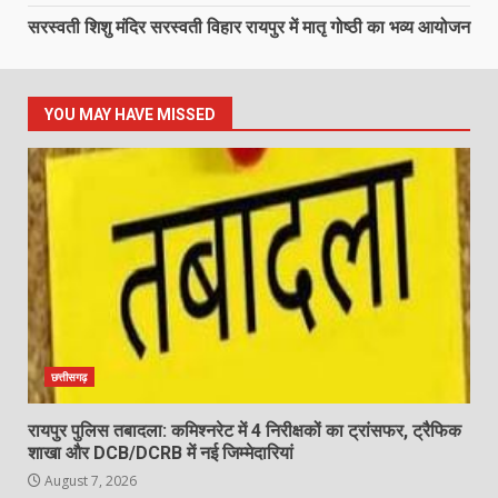
सरस्वती शिशु मंदिर सरस्वती विहार रायपुर में मातृ गोष्ठी का भव्य आयोजन
YOU MAY HAVE MISSED
छत्तीसगढ़
रायपुर पुलिस तबादला: कमिश्नरेट में 4 निरीक्षकों का ट्रांसफर, ट्रैफिक
शाखा और DCB/DCRB में नई जिम्मेदारियां
August 7, 2026