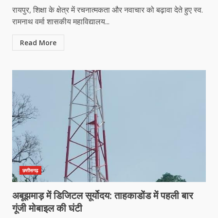
रायपुर, शिक्षा के क्षेत्र में रचनात्मकता और नवाचार को बढ़ावा देते हुए स्व.
रामनाथ वर्मा शासकीय महाविद्यालय...
Read More
छत्तीसगढ़
अबूझमाड़ में डिजिटल सूर्योदय: ताहकाडोंड में पहली बार
गूंजी मोबाइल की घंटी