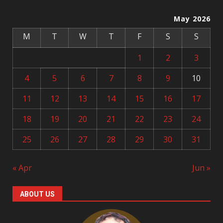
May 2026
M
T
W
T
F
S
S
1
2
3
4
5
6
7
8
9
10
11
12
13
14
15
16
17
18
19
20
21
22
23
24
25
26
27
28
29
30
31
« Apr
Jun »
ABOUT US