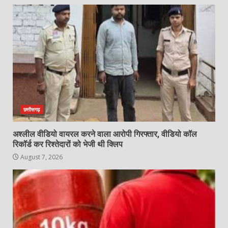
छत्तीसगढ़
अश्लील वीडियो वायरल करने वाला आरोपी गिरफ्तार, वीडियो कॉल
रिकॉर्ड कर रिश्तेदारों को भेजी थी क्लिप
August 7, 2026