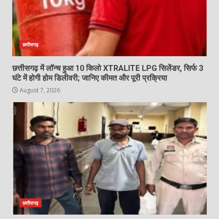
छत्तीसगढ़
छत्तीसगढ़ में लॉन्च हुआ 10 किलो XTRALITE LPG सिलेंडर, सिर्फ 3
घंटे में होगी होम डिलीवरी; जानिए कीमत और पूरी प्रक्रिया
August 7, 2026
छत्तीसगढ़