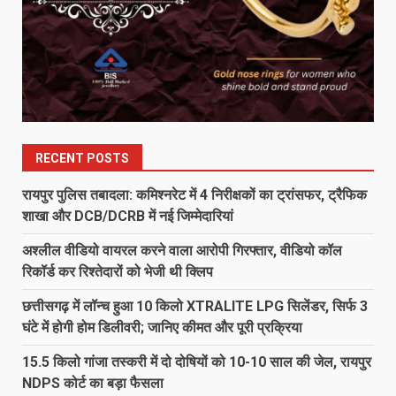
RECENT POSTS
रायपुर पुलिस तबादला: कमिश्नरेट में 4 निरीक्षकों का ट्रांसफर, ट्रैफिक
शाखा और DCB/DCRB में नई जिम्मेदारियां
अश्लील वीडियो वायरल करने वाला आरोपी गिरफ्तार, वीडियो कॉल
रिकॉर्ड कर रिश्तेदारों को भेजी थी क्लिप
छत्तीसगढ़ में लॉन्च हुआ 10 किलो XTRALITE LPG सिलेंडर, सिर्फ 3
घंटे में होगी होम डिलीवरी; जानिए कीमत और पूरी प्रक्रिया
15.5 किलो गांजा तस्करी में दो दोषियों को 10-10 साल की जेल, रायपुर
NDPS कोर्ट का बड़ा फैसला