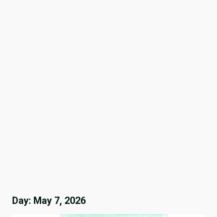
Day:
May 7, 2026