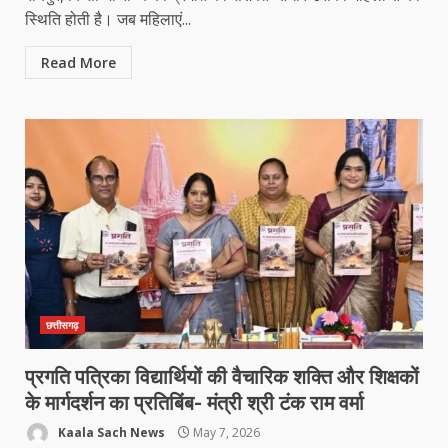
स्थिति होती है। जब महिलाएं...
Read More
छत्तीसगढ़
प्रगति पत्रिका विद्यार्थियों की वैचारिक शक्ति और शिक्षकों
के मार्गदर्शन का प्रतिबिंब- मंत्री श्री टंक राम वर्मा
Kaala Sach News
May 7, 2026