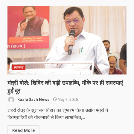
छत्तीसगढ़
मंत्री बोले: शिविर की बड़ी उपलब्धि, मौके पर ही समस्याएं
हुईं दूर
Kaala Sach News
May 7, 2026
शहरी क्षेत्र के सुशासन तिहार का शुभारंभ किया उद्योग मंत्री ने
हितग्राहियों को योजनाओं से किया लाभान्वित,...
Read More