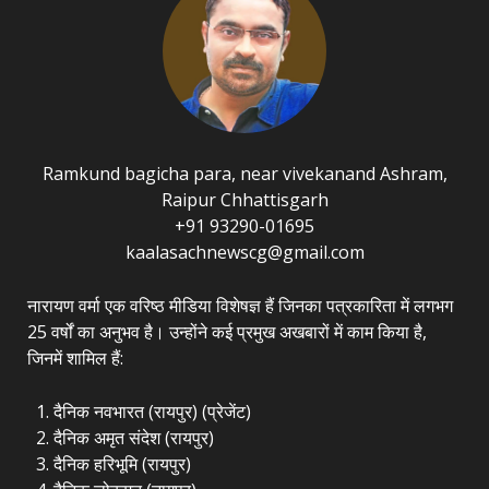
Ramkund bagicha para, near vivekanand Ashram,
Raipur Chhattisgarh
+91 93290-01695
kaalasachnewscg@gmail.com
नारायण वर्मा एक वरिष्ठ मीडिया विशेषज्ञ हैं जिनका पत्रकारिता में लगभग
25 वर्षों का अनुभव है। उन्होंने कई प्रमुख अखबारों में काम किया है,
जिनमें शामिल हैं:
दैनिक नवभारत (रायपुर) (प्रेजेंट)
दैनिक अमृत संदेश (रायपुर)
दैनिक हरिभूमि (रायपुर)