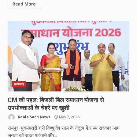
Read More
छत्तीसगढ़
CM की पहल: बिजली बिल समाधान योजना से
उपभोक्ताओं के चेहरे पर खुशी
Kaala Sach News
May 7, 2026
रायपुर, मुख्यमंत्री श्री विष्णु देव साय के नेतृत्व में राज्य सरकार आम
जनता को राहत पहुंचाने और...