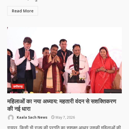
Read More
छत्तीसगढ़
महिलाओं का नया अध्याय: महतारी वंदन से सशक्तिकरण
की नई धारा
Kaala Sach News
May 7, 2026
रायपुर, किसी भी राज्य की प्रगति का सशक्त आधार उसकी महिलाओं की