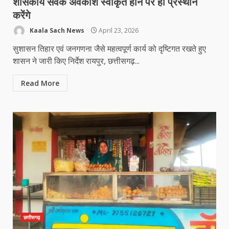
शासकीय सेवक अवकाश स्वीकृत होने पर ही प्रस्थान
करेंगे
Kaala Sach News
April 23, 2026
सुशासन तिहार एवं जनगणना जैसे महत्वपूर्ण कार्य को दृष्टिगत रखते हुए
शासन ने जारी किए निर्देश रायपुर, छत्तीसगढ़...
Read More
छत्तीसगढ़