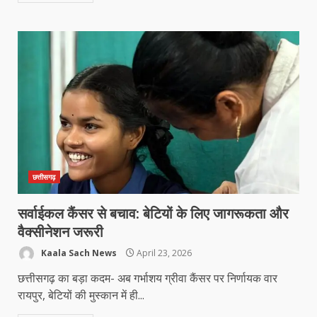
छत्तीसगढ़
सर्वाईकल कैंसर से बचाव: बेटियों के लिए जागरूकता और
वैक्सीनेशन जरूरी
Kaala Sach News
April 23, 2026
छत्तीसगढ़ का बड़ा कदम- अब गर्भाशय ग्रीवा कैंसर पर निर्णायक वार
रायपुर, बेटियों की मुस्कान में ही...