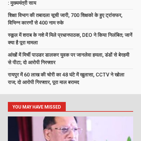
: मुख्यमंत्री साय
शिक्षा विभाग की तबादला सूची जारी, 700 शिक्षको के हुए ट्रांसफर,
विभिन्न कारणों से 400 नाम रुके
स्कूल में शराब के नशे में मिले प्रधानपाठक, DEO ने किया निलंबित; जानें
क्या है पूरा मामला
आंखों में मिर्ची पाउडर डालकर युवक पर जानलेवा हमला, डंडों से बेरहमी
से पीटा; दो आरोपी गिरफ्तार
रायपुर में 60 लाख की चोरी का 48 घंटे में खुलासा, CCTV ने खोला
राज; दो आरोपी गिरफ्तार, पूरा माल बरामद
YOU MAY HAVE MISSED