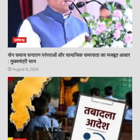
छत्तीसगढ़
सेन समाज सनातन परंपराओं और सामाजिक समरसता का मजबूत आधार
: मुख्यमंत्री साय
August 8, 2026