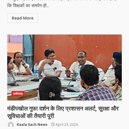
कि शिक्षकों का समर्पण ही...
Read More
छत्तीसगढ़
मंडीपखोल गुफा दर्शन के लिए प्रशासन अलर्ट, सुरक्षा और
सुविधाओं की तैयारी पूरी
Kaala Sach News
April 23, 2026