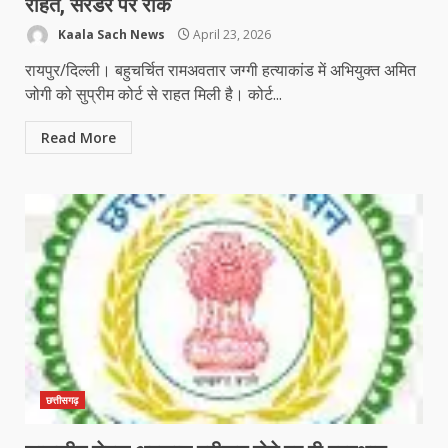
राहत, सरेंडर पर रोक
Kaala Sach News
April 23, 2026
रायपुर/दिल्ली। बहुचर्चित रामअवतार जग्गी हत्याकांड में अभियुक्त अमित
जोगी को सुप्रीम कोर्ट से राहत मिली है। कोर्ट...
Read More
छत्तीसगढ़