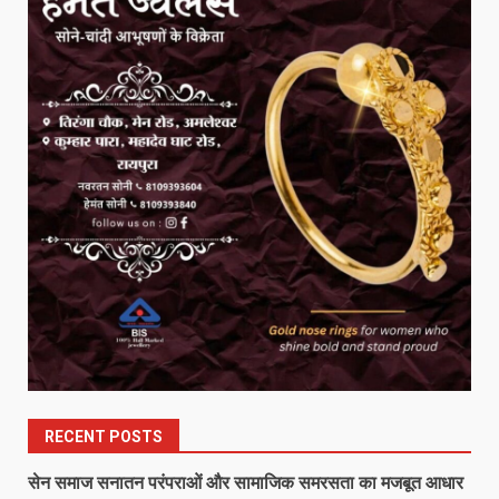
RECENT POSTS
सेन समाज सनातन परंपराओं और सामाजिक समरसता का मजबूत आधार