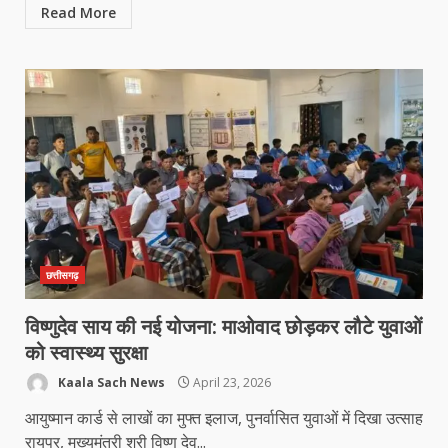
Read More
छत्तीसगढ़
विष्णुदेव साय की नई योजना: माओवाद छोड़कर लौटे युवाओं
को स्वास्थ्य सुरक्षा
Kaala Sach News
April 23, 2026
आयुष्मान कार्ड से लाखों का मुफ्त इलाज, पुनर्वासित युवाओं में दिखा उत्साह
रायपुर, मुख्यमंत्री श्री विष्णु देव...