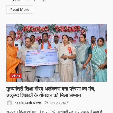
Read More
छत्तीसगढ़
मुख्यमंत्री शिक्षा गौरव अलंकरण बना प्रेरणा का मंच,
उत्कृष्ट शिक्षकों के योगदान को मिला सम्मान
Kaala Sach News
April 23, 2026
रायपुर, महिला एवं बाल विकास मंत्री श्रीमती लक्ष्मी राजवाड़े ने कहा है