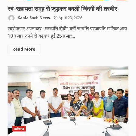
स्व-सहायता समूह से जुड़कर बदली जिंदगी की तस्वीर
Kaala Sach News
April 23, 2026
स्वरोजगार अपनाकर “लखपति दीदी” बनीं सम्पत्ति प्रजापति मासिक आय
10 हजार रुपये से बढ़कर हुई 25 हजार...
Read More
छत्तीसगढ़