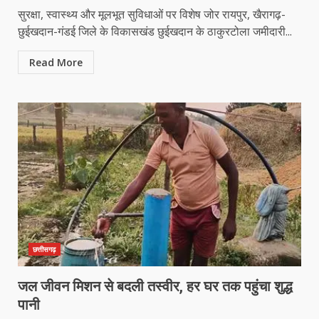
सुरक्षा, स्वास्थ्य और मूलभूत सुविधाओं पर विशेष जोर रायपुर, खैरागढ़-
छुईखदान-गंडई जिले के विकासखंड छुईखदान के ठाकुरटोला जमीदारी...
Read More
छत्तीसगढ़
जल जीवन मिशन से बदली तस्वीर, हर घर तक पहुंचा शुद्ध
पानी