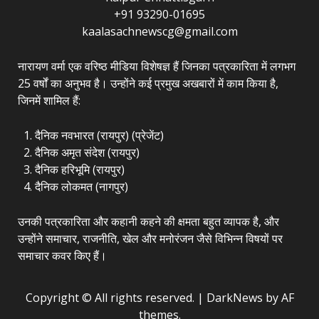
+91 93290-01695
kaalasachnewscg@gmail.com
नारायण वर्मा एक वरिष्ठ मीडिया विशेषज्ञ हैं जिनका पत्रकारिता में लगभग
25 वर्षों का अनुभव है। उन्होंने कई प्रमुख अखबारों में काम किया है,
जिनमें शामिल हैं:
दैनिक नवभारत (रायपुर) (प्रेजेंट)
दैनिक अमृत संदेश (रायपुर)
दैनिक हरिभूमि (रायपुर)
दैनिक लोकमत (नागपुर)
उनकी पत्रकारिता और कहानी कहने की क्षमता बहुत व्यापक है, और
उन्होंने समाचार, राजनीति, खेल और मनोरंजन जैसे विभिन्न विषयों पर
समाचार कवर किए हैं।
Copyright © All rights reserved.
|
DarkNews
by AF
themes.