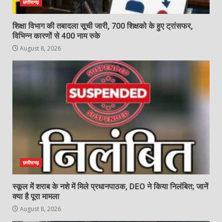
छत्तीसगढ़
शिक्षा विभाग की तबादला सूची जारी, 700 शिक्षको के हुए ट्रांसफर,
विभिन्न कारणों से 400 नाम रुके
August 8, 2026
छत्तीसगढ़
स्कूल में शराब के नशे में मिले प्रधानपाठक, DEO ने किया निलंबित; जानें
क्या है पूरा मामला
August 8, 2026