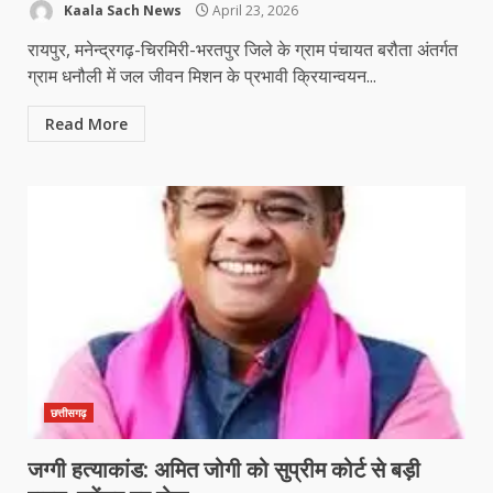
Kaala Sach News
April 23, 2026
रायपुर, मनेन्द्रगढ़-चिरमिरी-भरतपुर जिले के ग्राम पंचायत बरौता अंतर्गत
ग्राम धनौली में जल जीवन मिशन के प्रभावी क्रियान्वयन...
Read More
छत्तीसगढ़
जग्गी हत्याकांड: अमित जोगी को सुप्रीम कोर्ट से बड़ी