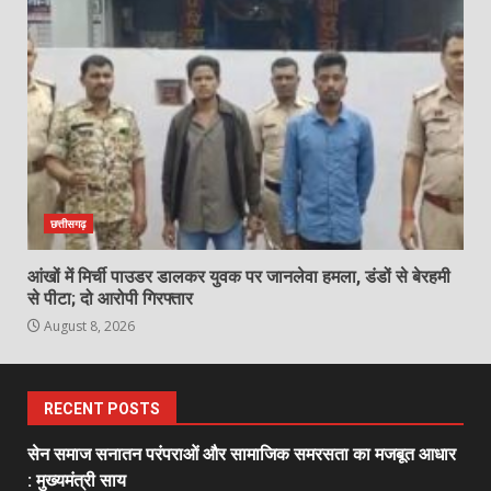
छत्तीसगढ़
आंखों में मिर्ची पाउडर डालकर युवक पर जानलेवा हमला, डंडों से बेरहमी
से पीटा; दो आरोपी गिरफ्तार
August 8, 2026
RECENT POSTS
सेन समाज सनातन परंपराओं और सामाजिक समरसता का मजबूत आधार
: मुख्यमंत्री साय