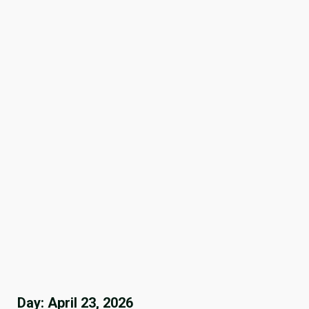
Day:
April 23, 2026