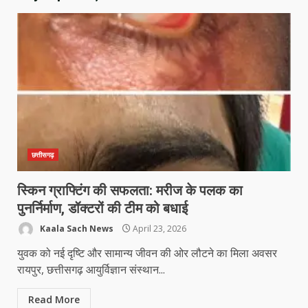
छत्तीसगढ़
स्किन ग्राफ्टिंग की सफलता: मरीज के पलक का
पुनर्निर्माण, डॉक्टरों की टीम को बधाई
Kaala Sach News
April 23, 2026
युवक को नई दृष्टि और सामान्य जीवन की ओर लौटने का मिला अवसर
रायपुर, छत्तीसगढ़ आयुर्विज्ञान संस्थान...
Read More