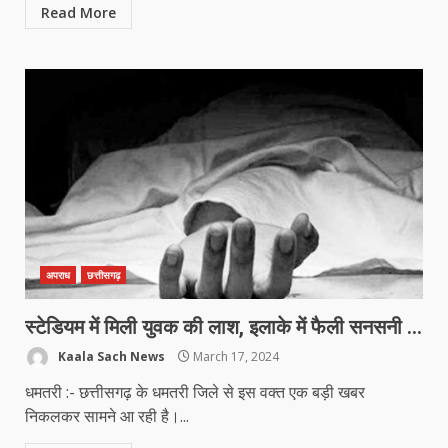
Read More
अपराध
छत्तीसगढ़
स्टेडियम में मिली युवक की लाश, इलाके में फैली सनसनी …
Kaala Sach News
March 17, 2024
धमतरी :- छत्तीसगढ़ के धमतरी जिले से इस वक्त एक बड़ी खबर
निकलकर सामने आ रही है।...