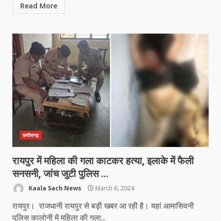
Read More
छत्तीसगढ़
रायपुर में महिला की गला काटकर हत्या, इलाके में फैली
सनसनी, जांच जुटी पुलिस …
Kaala Sach News
March 6, 2024
रायपुर। राजधानी रायपुर से बड़ी खबर आ रही है। यहां आमासिवनी
पुलिस कालोनी में महिला की गला...