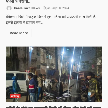
फैली सनसनी…
Kaala Sach News
January 18, 2024
बेमेतरा। जिले में सड़क किनारे एक महिला की अधजली लाश मिली है.
इससे इलाके में हड़कंप मच...
Read More
छत्तीसगढ़