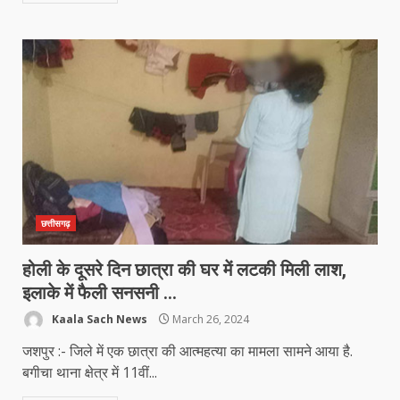
छत्तीसगढ़
होली के दूसरे दिन छात्रा की घर में लटकी मिली लाश,
इलाके में फैली सनसनी …
Kaala Sach News
March 26, 2024
जशपुर :- जिले में एक छात्रा की आत्महत्या का मामला सामने आया है.
बगीचा थाना क्षेत्र में 11वीं...