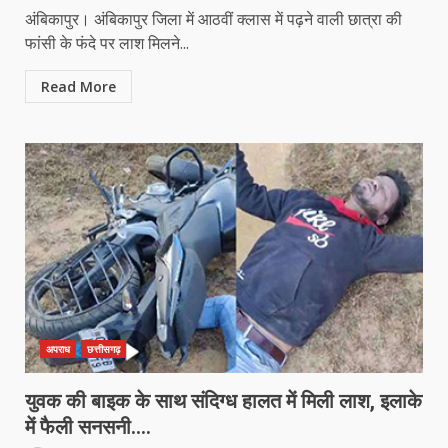
अंबिकापुर। अंबिकापुर जिला में आठवीं क्लास में पढ़ने वाली छात्रा की
फांसी के फंदे पर लाश मिलने...
Read More
अपराध
छत्तीसगढ़
युवक की बाइक के साथ संदिग्ध हालत में मिली लाश, इलाके
में फैली सनसनी….