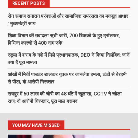
RECENT POSTS
सेन समाज सनातन परंपराओं और सामाजिक समरसता का मजबूत आधार
: मुख्यमंत्री साय
शिक्षा विभाग की तबादला सूची जारी, 700 शिक्षको के हुए ट्रांसफर,
विभिन्न कारणों से 400 नाम रुके
स्कूल में शराब के नशे में मिले प्रधानपाठक, DEO ने किया निलंबित; जानें
क्या है पूरा मामला
आंखों में मिर्ची पाउडर डालकर युवक पर जानलेवा हमला, डंडों से बेरहमी
से पीटा; दो आरोपी गिरफ्तार
रायपुर में 60 लाख की चोरी का 48 घंटे में खुलासा, CCTV ने खोला
राज; दो आरोपी गिरफ्तार, पूरा माल बरामद
YOU MAY HAVE MISSED