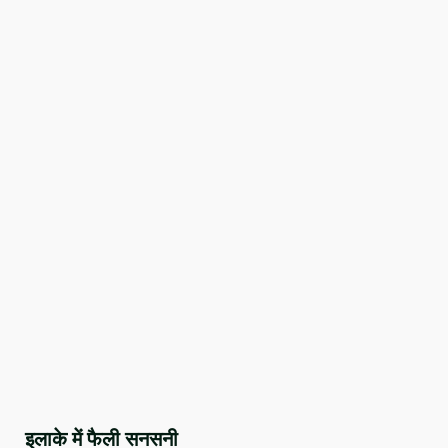
इलाके में फैली सनसनी