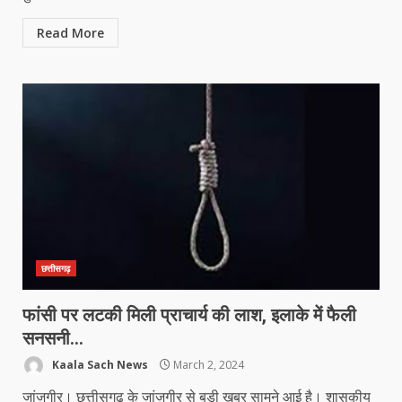
Read More
छत्तीसगढ़
फांसी पर लटकी मिली प्राचार्य की लाश, इलाके में फैली
सनसनी…
Kaala Sach News
March 2, 2024
जांजगीर। छत्तीसगढ़ के जांजगीर से बड़ी खबर सामने आई है। शासकीय