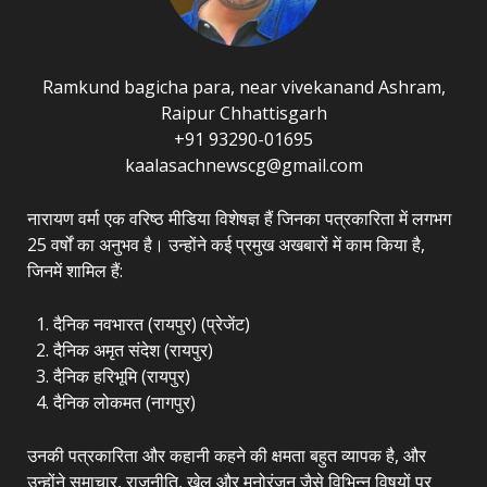
Ramkund bagicha para, near vivekanand Ashram,
Raipur Chhattisgarh
+91 93290-01695
kaalasachnewscg@gmail.com
नारायण वर्मा एक वरिष्ठ मीडिया विशेषज्ञ हैं जिनका पत्रकारिता में लगभग
25 वर्षों का अनुभव है। उन्होंने कई प्रमुख अखबारों में काम किया है,
जिनमें शामिल हैं:
दैनिक नवभारत (रायपुर) (प्रेजेंट)
दैनिक अमृत संदेश (रायपुर)
दैनिक हरिभूमि (रायपुर)
दैनिक लोकमत (नागपुर)
उनकी पत्रकारिता और कहानी कहने की क्षमता बहुत व्यापक है, और
उन्होंने समाचार, राजनीति, खेल और मनोरंजन जैसे विभिन्न विषयों पर