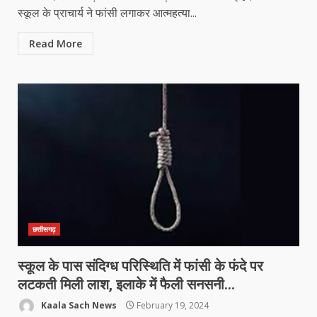
स्कूल के प्राचार्य ने फांसी लगाकर आत्महत्या...
Read More
छत्तीसगढ़
स्कूल के पास संदिग्ध परिस्थिति में फांसी के फंदे पर
लटकती मिली लाश, इलाके में फैली सनसनी…
Kaala Sach News
February 19, 2024