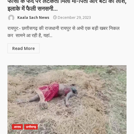
फाँसी के फंदे पर लटकती मिली माँ-पिता और बेटी की लाश,
इलाके में फैली सनसनी…
Kaala Sach News
December 29, 2023
रायपुर:- छत्तीसगढ़ की राजधानी रायपुर से अभी एक बड़ी खबर निकल
कर सामने आ रही है, यहां...
Read More
अपराध
छत्तीसगढ़