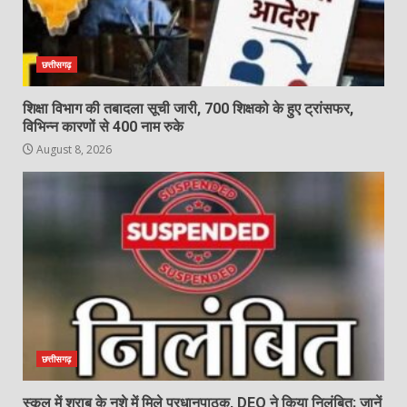
छत्तीसगढ़
शिक्षा विभाग की तबादला सूची जारी, 700 शिक्षको के हुए ट्रांसफर,
विभिन्न कारणों से 400 नाम रुके
August 8, 2026
छत्तीसगढ़
स्कूल में शराब के नशे में मिले प्रधानपाठक, DEO ने किया निलंबित; जानें