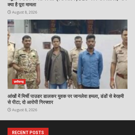
क्या है पूरा मामला
August 8, 2026
छत्तीसगढ़
आंखों में मिर्ची पाउडर डालकर युवक पर जानलेवा हमला, डंडों से बेरहमी
से पीटा; दो आरोपी गिरफ्तार
August 8, 2026
RECENT POSTS