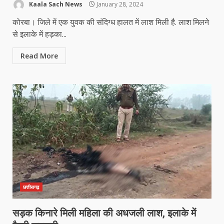
Kaala Sach News
January 28, 2024
कोरबा। जिले में एक युवक की संदिग्ध हालत में लाश मिली है. लाश मिलने
से इलाके में हड़का...
Read More
छत्तीसगढ़
सड़क किनारे मिली महिला की अधजली लाश, इलाके में