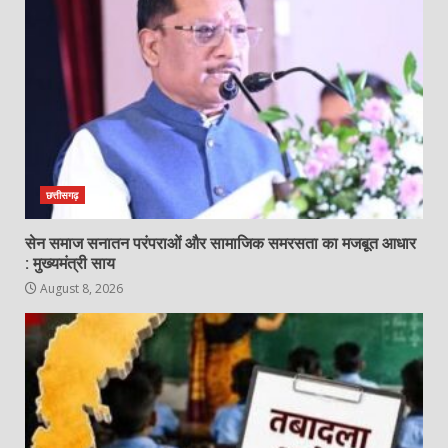
छत्तीसगढ़
सेन समाज सनातन परंपराओं और सामाजिक समरसता का मजबूत आधार
: मुख्यमंत्री साय
August 8, 2026