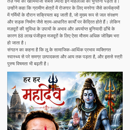
तेज़ गर्मी का खामियाजा सबसे ज़्यादा इन महिलाओं को भुगतना पड़ता है।
उन्होंने कहा कि ग्रामीण क्षेत्रों में रोजगार के लिए मनरेगा जैसे कार्यक्रमों
में गर्मियों के दौरान सक्रियता बढ़ जाती है, जो मुख्य रूप से जल संरक्षण
और सड़क निर्माण जैसे श्रम-आधारित कार्यों पर केंद्रित होते हैं। लेकिन
मज़दूरों की सुविधा के उपायों के अभाव और अपर्याप्त बुनियादी ढाँचे के
कारण 88 लाख पंजीकृत मजदूरों के लिए ऐसा मौसम अधिक जोखिम भरा
हो जाता है।
संगठन का कहना है कि लू के सामाजिक-आर्थिक प्रभाव व्यक्तिगत
स्वास्थ्य से परे समग्र उत्पादकता और आय तक पड़ता है, और इससे स्त्री
पुरुष विषमता भी बढ़ती है।