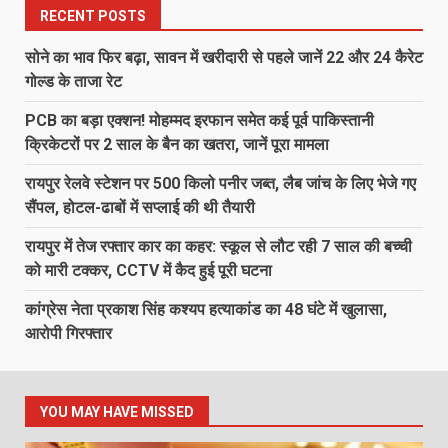
RECENT POSTS
सोने का भाव फिर बढ़ा, सावन में खरीदारी से पहले जानें 22 और 24 कैरेट
गोल्ड के ताजा रेट
PCB का बड़ा एक्शन! मोहम्मद इरफान समेत कई पूर्व पाकिस्तानी
क्रिकेटरों पर 2 साल के बैन का खतरा, जानें पूरा मामला
रायपुर रेलवे स्टेशन पर 500 किलो पनीर जब्त, लैब जांच के लिए भेजे गए
सैंपल, होटल-ढाबों में सप्लाई की थी तैयारी
रायपुर में तेज रफ्तार कार का कहर: स्कूल से लौट रही 7 साल की बच्ची
को मारी टक्कर, CCTV में कैद हुई पूरी घटना
कांग्रेस नेता प्रकाश सिंह कश्यप हत्याकांड का 48 घंटे में खुलासा,
आरोपी गिरफ्तार
YOU MAY HAVE MISSED