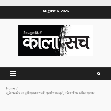
Skip
August 6, 2026
to
content
PRIMARY
MENU
Home
लू के प्रकोप का कृषि प्रधान राज्यों, ग्रामीण मज़दूरों, महिलाओं पर अधिक प्रभाव