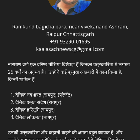
Ramkund bagicha para, near vivekanand Ashram,
Raipur Chhattisgarh
+91 93290-01695
kaalasachnewscg@gmail.com
नारायण वर्मा एक वरिष्ठ मीडिया विशेषज्ञ हैं जिनका पत्रकारिता में लगभग
25 वर्षों का अनुभव है। उन्होंने कई प्रमुख अखबारों में काम किया है,
जिनमें शामिल हैं:
दैनिक नवभारत (रायपुर) (प्रेजेंट)
दैनिक अमृत संदेश (रायपुर)
दैनिक हरिभूमि (रायपुर)
दैनिक लोकमत (नागपुर)
उनकी पत्रकारिता और कहानी कहने की क्षमता बहुत व्यापक है, और