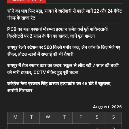
सोने का भाव फिर बढ़ा, सावन में खरीदारी से पहले जानें 22 और 24 कैरेट
गोल्ड के ताजा रेट
PCB का बड़ा एक्शन! मोहम्मद इरफान समेत कई पूर्व पाकिस्तानी
क्रिकेटरों पर 2 साल के बैन का खतरा, जानें पूरा मामला
रायपुर रेलवे स्टेशन पर 500 किलो पनीर जब्त, लैब जांच के लिए भेजे गए
सैंपल, होटल-ढाबों में सप्लाई की थी तैयारी
रायपुर में तेज रफ्तार कार का कहर: स्कूल से लौट रही 7 साल की बच्ची
को मारी टक्कर, CCTV में कैद हुई पूरी घटना
कांग्रेस नेता प्रकाश सिंह कश्यप हत्याकांड का 48 घंटे में खुलासा,
आरोपी गिरफ्तार
August 2026
M
T
W
T
F
S
S