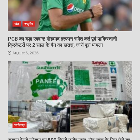
खेल
राष्ट्रीय
PCB का बड़ा एक्शन! मोहम्मद इरफान समेत कई पूर्व पाकिस्तानी
क्रिकेटरों पर 2 साल के बैन का खतरा, जानें पूरा मामला
August 5, 2026
छत्तीसगढ़