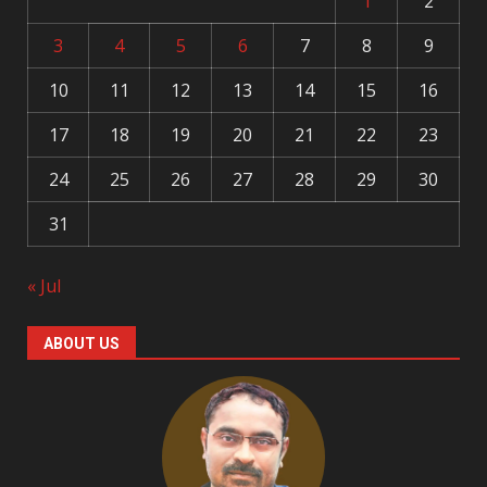
1
2
3
4
5
6
7
8
9
10
11
12
13
14
15
16
17
18
19
20
21
22
23
24
25
26
27
28
29
30
31
« Jul
ABOUT US