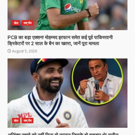
खेल
राष्ट्रीय
PCB का बड़ा एक्शन! मोहम्मद इरफान समेत कई पूर्व पाकिस्तानी
क्रिकेटरों पर 2 साल के बैन का खतरा, जानें पूरा मामला
August 5, 2026
खेल
राष्ट्रीय