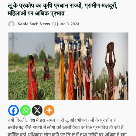
लू के प्रकोप का कृषि प्रधान राज्यों, ग्रामीण मज़दूरों,
महिलाओं पर अधिक प्रभाव
Kaala Sach News
June 3, 2024
नयी दिल्ली, देश में इस समय जारी लू और भीषण गर्मी के प्रकोप से
छत्तीसगढ़ जैसे राज्यों में लोगों की आजीविका अधिक प्रभावित हो रही है
क्योंकि वहां अधिकांश लोग कृषि पर निर्भर हैं तथा गरीबी दर अधिक है वहां