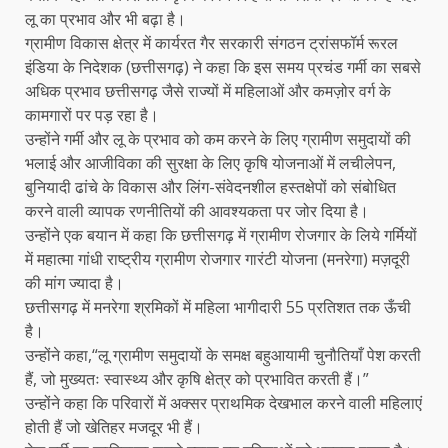
लू का प्रभाव और भी बढ़ा है।
ग्रामीण विकास क्षेत्र में कार्यरत गैर सरकारी संगठन ट्रांसफॉर्म रूरल
इंडिया के निदेशक (छत्तीसगढ़) ने कहा कि इस समय प्रचंड गर्मी का सबसे
अधिक प्रभाव छत्तीसगढ़ जैसे राज्यों में महिलाओं और कमज़ोर वर्ग के
कामगारों पर पड़ रहा है।
उन्होंने गर्मी और लू के प्रभाव को कम करने के लिए ग्रामीण समुदायों की
भलाई और आजीविका की सुरक्षा के लिए कृषि योजनाओं में लचीलेपन,
बुनियादी ढांचे के विकास और लिंग-संवेदनशील हस्तक्षेपों को संबोधित
करने वाली व्यापक रणनीतियों की आवश्यकता पर जोर दिया है।
उन्होंने एक बयान में कहा कि छत्तीसगढ़ में ग्रामीण रोजगार के लिये गर्मियों
में महात्मा गांधी राष्ट्रीय ग्रामीण रोजगार गारंटी योजना (मनरेगा) मज़दूरी
की मांग ज्यादा है।
छत्तीसगढ़ में मनरेगा श्रमिकों में महिला भागीदारी 55 प्रतिशत तक ऊँची
है।
उन्होंने कहा,“लू ग्रामीण समुदायों के समक्ष बहुआयामी चुनौतियाँ पेश करती
हैं, जो मुख्यतः स्वास्थ्य और कृषि क्षेत्र को प्रभावित करती हैं।”
उन्होंने कहा कि परिवारों में अक्सर प्राथमिक देखभाल करने वाली महिलाएं
होती हैं जो खेतिहर मजदूर भी हैं।