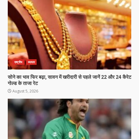
राष्ट्रीय
व्यापार
सोने का भाव फिर बढ़ा, सावन में खरीदारी से पहले जानें 22 और 24 कैरेट
गोल्ड के ताजा रेट
August 5, 2026